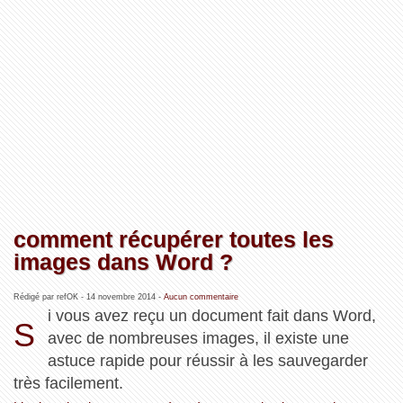
comment récupérer toutes les
images dans Word ?
Rédigé par refOK -
14 novembre 2014
-
Aucun commentaire
i vous avez reçu un document fait dans Word,
S
avec de nombreuses images, il existe une
astuce rapide pour réussir à les sauvegarder
très facilement.