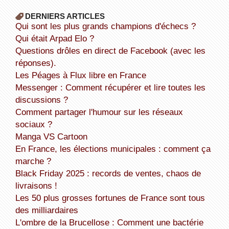
DERNIERS ARTICLES
Qui sont les plus grands champions d'échecs ?
Qui était Arpad Elo ?
Questions drôles en direct de Facebook (avec les
réponses).
Les Péages à Flux libre en France
Messenger : Comment récupérer et lire toutes les
discussions ?
Comment partager l'humour sur les réseaux
sociaux ?
Manga VS Cartoon
En France, les élections municipales : comment ça
marche ?
Black Friday 2025 : records de ventes, chaos de
livraisons !
Les 50 plus grosses fortunes de France sont tous
des milliardaires
L'ombre de la Brucellose : Comment une bactérie