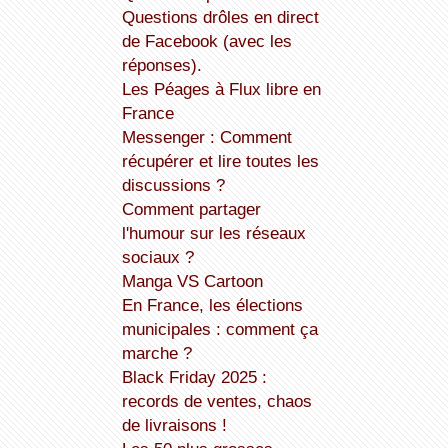
Questions drôles en direct
de Facebook (avec les
réponses).
Les Péages à Flux libre en
France
Messenger : Comment
récupérer et lire toutes les
discussions ?
Comment partager
l'humour sur les réseaux
sociaux ?
Manga VS Cartoon
En France, les élections
municipales : comment ça
marche ?
Black Friday 2025 :
records de ventes, chaos
de livraisons !