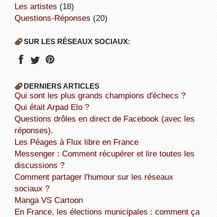
Les artistes
(18)
Questions-Réponses
(20)
SUR LES RÉSEAUX SOCIAUX:
DERNIERS ARTICLES
Qui sont les plus grands champions d'échecs ?
Qui était Arpad Elo ?
Questions drôles en direct de Facebook (avec les
réponses).
Les Péages à Flux libre en France
Messenger : Comment récupérer et lire toutes les
discussions ?
Comment partager l'humour sur les réseaux
sociaux ?
Manga VS Cartoon
En France, les élections municipales : comment ça