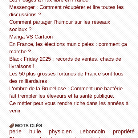
Messenger : Comment récupérer et lire toutes les
discussions ?
Comment partager l'humour sur les réseaux
sociaux ?
Manga VS Cartoon
En France, les élections municipales : comment ça
marche ?
Black Friday 2025 : records de ventes, chaos de
livraisons !
Les 50 plus grosses fortunes de France sont tous
des milliardaires
L'ombre de la Brucellose : Comment une bactérie
fait trembler les éleveurs et la santé publique.
Ce métier peut vous rendre riche dans les années à
venir
MOTS CLÉS
perle
huile
physicien
Leboncoin
propriété