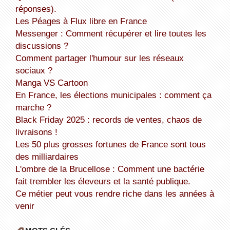
réponses).
Les Péages à Flux libre en France
Messenger : Comment récupérer et lire toutes les
discussions ?
Comment partager l'humour sur les réseaux
sociaux ?
Manga VS Cartoon
En France, les élections municipales : comment ça
marche ?
Black Friday 2025 : records de ventes, chaos de
livraisons !
Les 50 plus grosses fortunes de France sont tous
des milliardaires
L'ombre de la Brucellose : Comment une bactérie
fait trembler les éleveurs et la santé publique.
Ce métier peut vous rendre riche dans les années à
venir