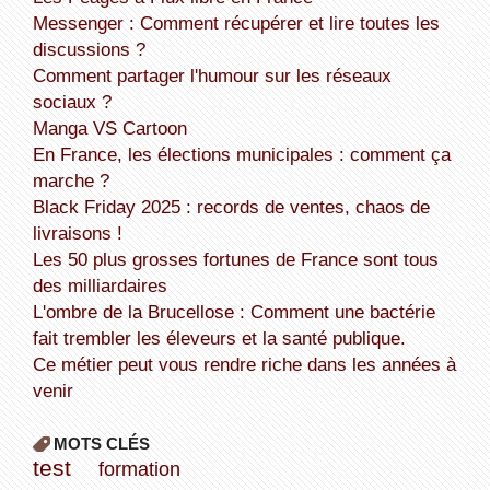
Messenger : Comment récupérer et lire toutes les
discussions ?
Comment partager l'humour sur les réseaux
sociaux ?
Manga VS Cartoon
En France, les élections municipales : comment ça
marche ?
Black Friday 2025 : records de ventes, chaos de
livraisons !
Les 50 plus grosses fortunes de France sont tous
des milliardaires
L'ombre de la Brucellose : Comment une bactérie
fait trembler les éleveurs et la santé publique.
Ce métier peut vous rendre riche dans les années à
venir
MOTS CLÉS
test
formation