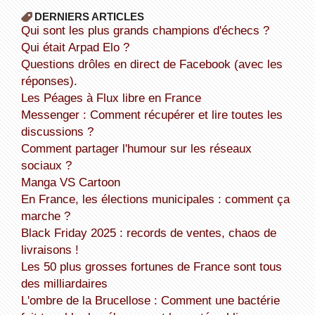
DERNIERS ARTICLES
Qui sont les plus grands champions d'échecs ?
Qui était Arpad Elo ?
Questions drôles en direct de Facebook (avec les
réponses).
Les Péages à Flux libre en France
Messenger : Comment récupérer et lire toutes les
discussions ?
Comment partager l'humour sur les réseaux
sociaux ?
Manga VS Cartoon
En France, les élections municipales : comment ça
marche ?
Black Friday 2025 : records de ventes, chaos de
livraisons !
Les 50 plus grosses fortunes de France sont tous
des milliardaires
L'ombre de la Brucellose : Comment une bactérie