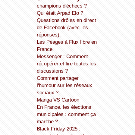
champions d'échecs ?
Qui était Arpad Elo ?
Questions drôles en direct
de Facebook (avec les
réponses).
Les Péages à Flux libre en
France
Messenger : Comment
récupérer et lire toutes les
discussions ?
Comment partager
l'humour sur les réseaux
sociaux ?
Manga VS Cartoon
En France, les élections
municipales : comment ça
marche ?
Black Friday 2025 :