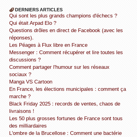
DERNIERS ARTICLES
Qui sont les plus grands champions d'échecs ?
Qui était Arpad Elo ?
Questions drôles en direct de Facebook (avec les
réponses).
Les Péages à Flux libre en France
Messenger : Comment récupérer et lire toutes les
discussions ?
Comment partager l'humour sur les réseaux
sociaux ?
Manga VS Cartoon
En France, les élections municipales : comment ça
marche ?
Black Friday 2025 : records de ventes, chaos de
livraisons !
Les 50 plus grosses fortunes de France sont tous
des milliardaires
L'ombre de la Brucellose : Comment une bactérie