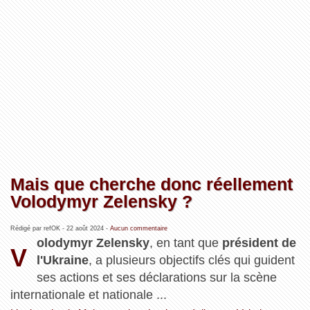
Mais que cherche donc réellement
Volodymyr Zelensky ?
Rédigé par refOK -
22 août 2024
-
Aucun commentaire
olodymyr Zelensky
, en tant que
président de
V
l'Ukraine
, a plusieurs objectifs clés qui guident
ses actions et ses déclarations sur la scène
internationale et nationale ...