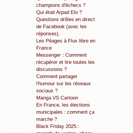
champions d'échecs ?
Qui était Arpad Elo ?
Questions drôles en direct
de Facebook (avec les
réponses).
Les Péages à Flux libre en
France
Messenger : Comment
récupérer et lire toutes les
discussions ?
Comment partager
l'humour sur les réseaux
sociaux ?
Manga VS Cartoon
En France, les élections
municipales : comment ça
marche ?
Black Friday 2025 :