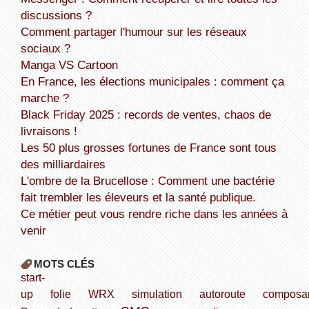
discussions ?
Comment partager l'humour sur les réseaux
sociaux ?
Manga VS Cartoon
En France, les élections municipales : comment ça
marche ?
Black Friday 2025 : records de ventes, chaos de
livraisons !
Les 50 plus grosses fortunes de France sont tous
des milliardaires
L'ombre de la Brucellose : Comment une bactérie
fait trembler les éleveurs et la santé publique.
Ce métier peut vous rendre riche dans les années à
venir
MOTS CLÉS
start-
up
folie
WRX
simulation
autoroute
composa