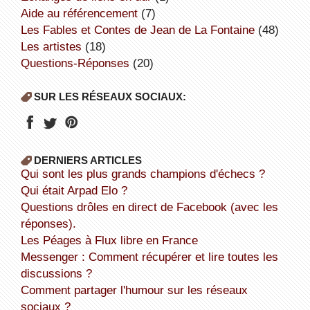
aide au référencement
(7)
Les Fables et Contes de Jean de La Fontaine
(48)
Les artistes
(18)
Questions-Réponses
(20)
SUR LES RÉSEAUX SOCIAUX:
DERNIERS ARTICLES
Qui sont les plus grands champions d'échecs ?
Qui était Arpad Elo ?
Questions drôles en direct de Facebook (avec les
réponses).
Les Péages à Flux libre en France
Messenger : Comment récupérer et lire toutes les
discussions ?
Comment partager l'humour sur les réseaux
sociaux ?