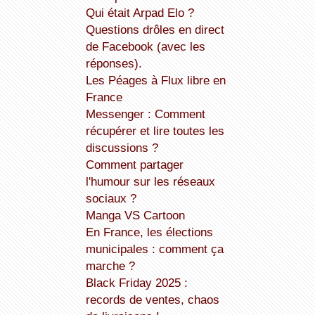
Qui était Arpad Elo ?
Questions drôles en direct
de Facebook (avec les
réponses).
Les Péages à Flux libre en
France
Messenger : Comment
récupérer et lire toutes les
discussions ?
Comment partager
l'humour sur les réseaux
sociaux ?
Manga VS Cartoon
En France, les élections
municipales : comment ça
marche ?
Black Friday 2025 :
records de ventes, chaos