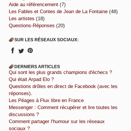
aide au référencement
(7)
Les Fables et Contes de Jean de La Fontaine
(48)
Les artistes
(18)
Questions-Réponses
(20)
SUR LES RÉSEAUX SOCIAUX:
DERNIERS ARTICLES
Qui sont les plus grands champions d'échecs ?
Qui était Arpad Elo ?
Questions drôles en direct de Facebook (avec les
réponses).
Les Péages à Flux libre en France
Messenger : Comment récupérer et lire toutes les
discussions ?
Comment partager l'humour sur les réseaux
sociaux ?