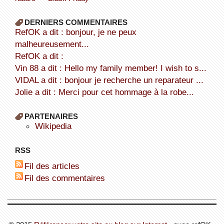
DERNIERS COMMENTAIRES
refOK a dit : bonjour, je ne peux
malheureusement...
refOK a dit :
Vin 88 a dit : Hello my family member! I wish to s...
VIDAL a dit : bonjour je recherche un reparateur ...
Jolie a dit : Merci pour cet hommage à la robe...
PARTENAIRES
wikipedia
RSS
Fil des articles
Fil des commentaires