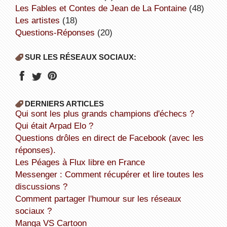
Les Fables et Contes de Jean de La Fontaine
(48)
Les artistes
(18)
Questions-Réponses
(20)
SUR LES RÉSEAUX SOCIAUX:
DERNIERS ARTICLES
Qui sont les plus grands champions d'échecs ?
Qui était Arpad Elo ?
Questions drôles en direct de Facebook (avec les
réponses).
Les Péages à Flux libre en France
Messenger : Comment récupérer et lire toutes les
discussions ?
Comment partager l'humour sur les réseaux
sociaux ?
Manga VS Cartoon