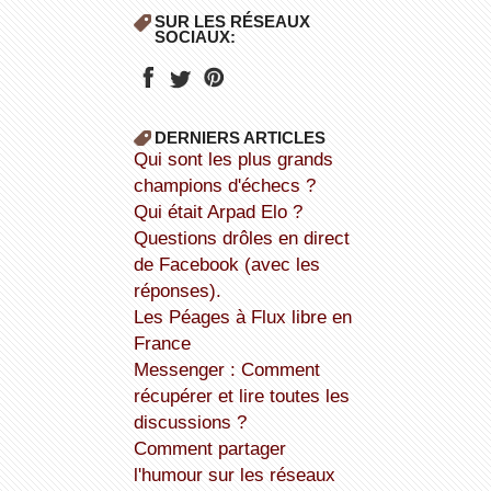
SUR LES RÉSEAUX
SOCIAUX:
DERNIERS ARTICLES
Qui sont les plus grands
champions d'échecs ?
Qui était Arpad Elo ?
Questions drôles en direct
de Facebook (avec les
réponses).
Les Péages à Flux libre en
France
Messenger : Comment
récupérer et lire toutes les
discussions ?
Comment partager
l'humour sur les réseaux