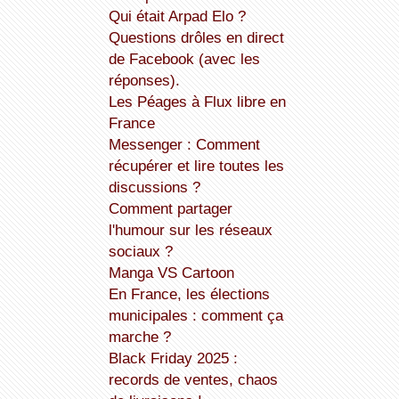
Qui était Arpad Elo ?
Questions drôles en direct
de Facebook (avec les
réponses).
Les Péages à Flux libre en
France
Messenger : Comment
récupérer et lire toutes les
discussions ?
Comment partager
l'humour sur les réseaux
sociaux ?
Manga VS Cartoon
En France, les élections
municipales : comment ça
marche ?
Black Friday 2025 :
records de ventes, chaos