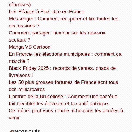
réponses).
Les Péages à Flux libre en France
Messenger : Comment récupérer et lire toutes les
discussions ?
Comment partager l'humour sur les réseaux
sociaux ?
Manga VS Cartoon
En France, les élections municipales : comment ça
marche ?
Black Friday 2025 : records de ventes, chaos de
livraisons !
Les 50 plus grosses fortunes de France sont tous
des milliardaires
L'ombre de la Brucellose : Comment une bactérie
fait trembler les éleveurs et la santé publique.
Ce métier peut vous rendre riche dans les années à
venir
MOTS CLÉS