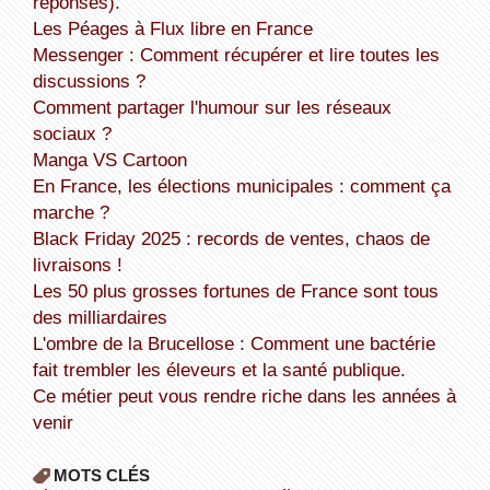
réponses).
Les Péages à Flux libre en France
Messenger : Comment récupérer et lire toutes les
discussions ?
Comment partager l'humour sur les réseaux
sociaux ?
Manga VS Cartoon
En France, les élections municipales : comment ça
marche ?
Black Friday 2025 : records de ventes, chaos de
livraisons !
Les 50 plus grosses fortunes de France sont tous
des milliardaires
L'ombre de la Brucellose : Comment une bactérie
fait trembler les éleveurs et la santé publique.
Ce métier peut vous rendre riche dans les années à
venir
MOTS CLÉS