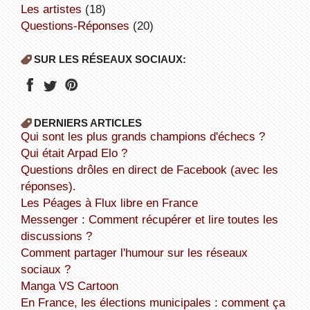
Les artistes
(18)
Questions-Réponses
(20)
SUR LES RÉSEAUX SOCIAUX:
DERNIERS ARTICLES
Qui sont les plus grands champions d'échecs ?
Qui était Arpad Elo ?
Questions drôles en direct de Facebook (avec les
réponses).
Les Péages à Flux libre en France
Messenger : Comment récupérer et lire toutes les
discussions ?
Comment partager l'humour sur les réseaux
sociaux ?
Manga VS Cartoon
En France, les élections municipales : comment ça