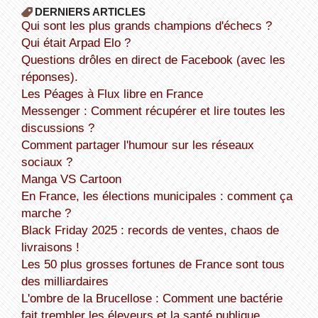
DERNIERS ARTICLES
Qui sont les plus grands champions d'échecs ?
Qui était Arpad Elo ?
Questions drôles en direct de Facebook (avec les
réponses).
Les Péages à Flux libre en France
Messenger : Comment récupérer et lire toutes les
discussions ?
Comment partager l'humour sur les réseaux
sociaux ?
Manga VS Cartoon
En France, les élections municipales : comment ça
marche ?
Black Friday 2025 : records de ventes, chaos de
livraisons !
Les 50 plus grosses fortunes de France sont tous
des milliardaires
L'ombre de la Brucellose : Comment une bactérie
fait trembler les éleveurs et la santé publique.