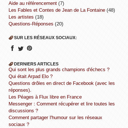
aide au référencement
(7)
Les Fables et Contes de Jean de La Fontaine
(48)
Les artistes
(18)
Questions-Réponses
(20)
SUR LES RÉSEAUX SOCIAUX:
DERNIERS ARTICLES
Qui sont les plus grands champions d'échecs ?
Qui était Arpad Elo ?
Questions drôles en direct de Facebook (avec les
réponses).
Les Péages à Flux libre en France
Messenger : Comment récupérer et lire toutes les
discussions ?
Comment partager l'humour sur les réseaux
sociaux ?