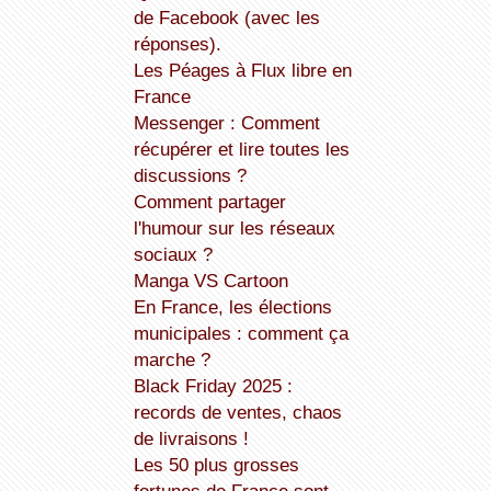
de Facebook (avec les
réponses).
Les Péages à Flux libre en
France
Messenger : Comment
récupérer et lire toutes les
discussions ?
Comment partager
l'humour sur les réseaux
sociaux ?
Manga VS Cartoon
En France, les élections
municipales : comment ça
marche ?
Black Friday 2025 :
records de ventes, chaos
de livraisons !
Les 50 plus grosses