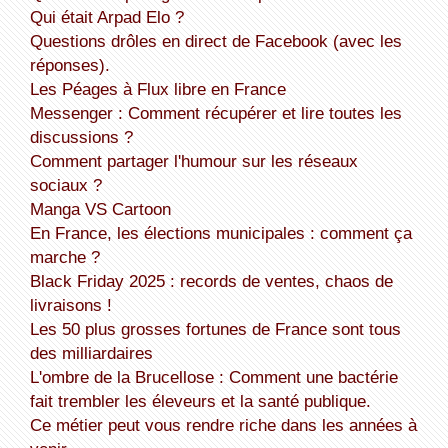
Qui était Arpad Elo ?
Questions drôles en direct de Facebook (avec les
réponses).
Les Péages à Flux libre en France
Messenger : Comment récupérer et lire toutes les
discussions ?
Comment partager l'humour sur les réseaux
sociaux ?
Manga VS Cartoon
En France, les élections municipales : comment ça
marche ?
Black Friday 2025 : records de ventes, chaos de
livraisons !
Les 50 plus grosses fortunes de France sont tous
des milliardaires
L'ombre de la Brucellose : Comment une bactérie
fait trembler les éleveurs et la santé publique.
Ce métier peut vous rendre riche dans les années à