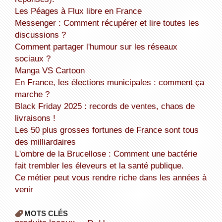
Les Péages à Flux libre en France
Messenger : Comment récupérer et lire toutes les
discussions ?
Comment partager l'humour sur les réseaux
sociaux ?
Manga VS Cartoon
En France, les élections municipales : comment ça
marche ?
Black Friday 2025 : records de ventes, chaos de
livraisons !
Les 50 plus grosses fortunes de France sont tous
des milliardaires
L'ombre de la Brucellose : Comment une bactérie
fait trembler les éleveurs et la santé publique.
Ce métier peut vous rendre riche dans les années à
venir
MOTS CLÉS