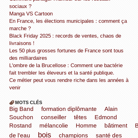
sociaux ?
Manga VS Cartoon
En France, les élections municipales : comment ça
marche ?
Black Friday 2025 : records de ventes, chaos de
livraisons !
Les 50 plus grosses fortunes de France sont tous
des milliardaires
L'ombre de la Brucellose : Comment une bactérie
fait trembler les éleveurs et la santé publique.
Ce métier peut vous rendre riche dans les années à
venir
MOTS CLÉS
Big Band
formation diplômante
Alain
Souchon
conseiller
têtes
Edmond
Rostand
mélancolie
Homme
bâtiment
bois
de l'eau
champions
santé des