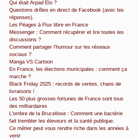
Qui était Arpad Elo ?
Questions drôles en direct de Facebook (avec les
réponses).
Les Péages à Flux libre en France
Messenger : Comment récupérer et lire toutes les
discussions ?
Comment partager l'humour sur les réseaux
sociaux ?
Manga VS Cartoon
En France, les élections municipales : comment ça
marche ?
Black Friday 2025 : records de ventes, chaos de
livraisons !
Les 50 plus grosses fortunes de France sont tous
des milliardaires
L'ombre de la Brucellose : Comment une bactérie
fait trembler les éleveurs et la santé publique.
Ce métier peut vous rendre riche dans les années à
venir