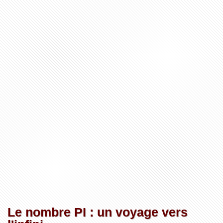
Le nombre PI : un voyage vers