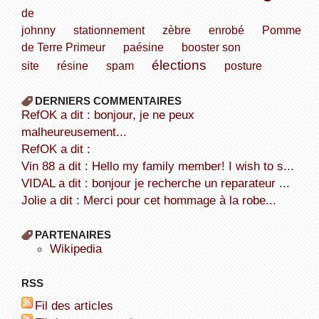
de
johnny
stationnement
zèbre
enrobé
Pomme
de Terre Primeur
paésine
booster son
élections
site
résine
spam
posture
DERNIERS COMMENTAIRES
refOK a dit : bonjour, je ne peux
malheureusement...
refOK a dit :
Vin 88 a dit : Hello my family member! I wish to s...
VIDAL a dit : bonjour je recherche un reparateur ...
Jolie a dit : Merci pour cet hommage à la robe...
PARTENAIRES
wikipedia
RSS
Fil des articles