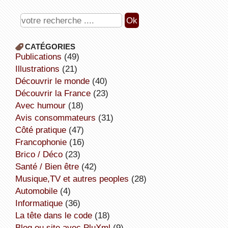
CATÉGORIES
publications
(49)
illustrations
(21)
découvrir le monde
(40)
découvrir la France
(23)
avec humour
(18)
avis consommateurs
(31)
côté pratique
(47)
Francophonie
(16)
Brico / Déco
(23)
Santé / Bien être
(42)
Musique,TV et autres peoples
(28)
Automobile
(4)
informatique
(36)
la tête dans le code
(18)
Blog ou site avec PluXml
(9)