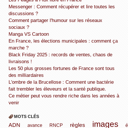
Messenger : Comment récupérer et lire toutes les
discussions ?
Comment partager l'humour sur les réseaux
sociaux ?
Manga VS Cartoon
En France, les élections municipales : comment ça
marche ?
Black Friday 2025 : records de ventes, chaos de
livraisons !
Les 50 plus grosses fortunes de France sont tous
des milliardaires
L'ombre de la Brucellose : Comment une bactérie
fait trembler les éleveurs et la santé publique.
Ce métier peut vous rendre riche dans les années à
venir
MOTS CLÉS
images
ADN
règles
avance
RNCP
é