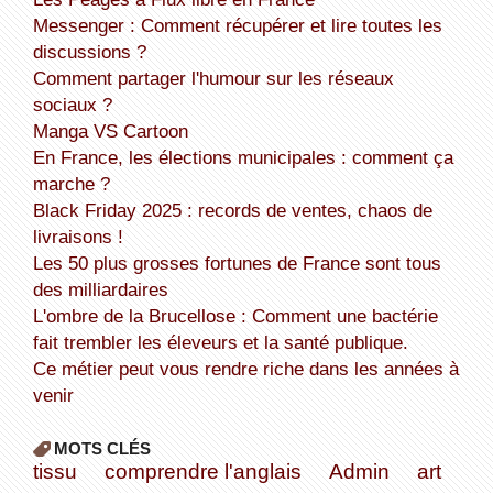
Messenger : Comment récupérer et lire toutes les
discussions ?
Comment partager l'humour sur les réseaux
sociaux ?
Manga VS Cartoon
En France, les élections municipales : comment ça
marche ?
Black Friday 2025 : records de ventes, chaos de
livraisons !
Les 50 plus grosses fortunes de France sont tous
des milliardaires
L'ombre de la Brucellose : Comment une bactérie
fait trembler les éleveurs et la santé publique.
Ce métier peut vous rendre riche dans les années à
venir
MOTS CLÉS
tissu
comprendre l'anglais
Admin
art