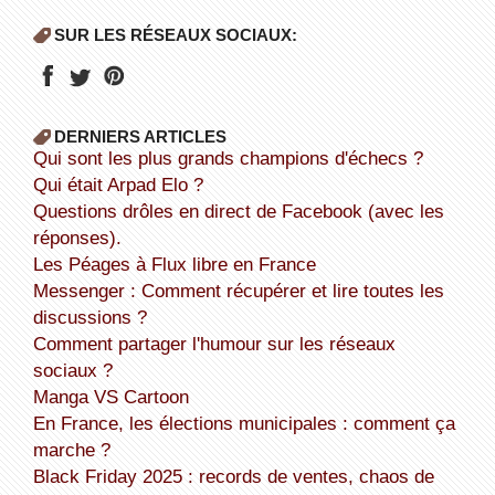
SUR LES RÉSEAUX SOCIAUX:
DERNIERS ARTICLES
Qui sont les plus grands champions d'échecs ?
Qui était Arpad Elo ?
Questions drôles en direct de Facebook (avec les
réponses).
Les Péages à Flux libre en France
Messenger : Comment récupérer et lire toutes les
discussions ?
Comment partager l'humour sur les réseaux
sociaux ?
Manga VS Cartoon
En France, les élections municipales : comment ça
marche ?
Black Friday 2025 : records de ventes, chaos de