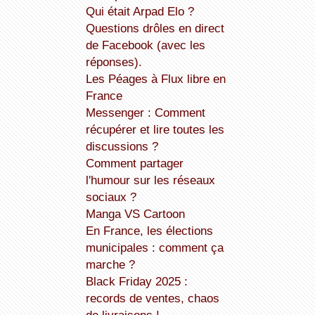
Qui était Arpad Elo ?
Questions drôles en direct
de Facebook (avec les
réponses).
Les Péages à Flux libre en
France
Messenger : Comment
récupérer et lire toutes les
discussions ?
Comment partager
l'humour sur les réseaux
sociaux ?
Manga VS Cartoon
En France, les élections
municipales : comment ça
marche ?
Black Friday 2025 :
records de ventes, chaos