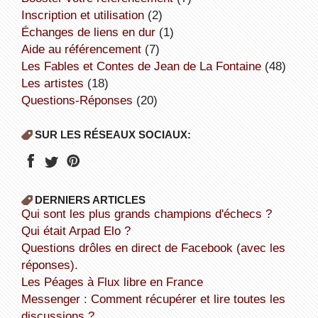
inscription et utilisation
(2)
échanges de liens en dur
(1)
aide au référencement
(7)
Les Fables et Contes de Jean de La Fontaine
(48)
Les artistes
(18)
Questions-Réponses
(20)
SUR LES RÉSEAUX SOCIAUX:
DERNIERS ARTICLES
Qui sont les plus grands champions d'échecs ?
Qui était Arpad Elo ?
Questions drôles en direct de Facebook (avec les
réponses).
Les Péages à Flux libre en France
Messenger : Comment récupérer et lire toutes les
discussions ?