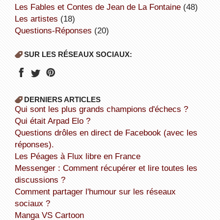
Les Fables et Contes de Jean de La Fontaine
(48)
Les artistes
(18)
Questions-Réponses
(20)
SUR LES RÉSEAUX SOCIAUX:
DERNIERS ARTICLES
Qui sont les plus grands champions d'échecs ?
Qui était Arpad Elo ?
Questions drôles en direct de Facebook (avec les
réponses).
Les Péages à Flux libre en France
Messenger : Comment récupérer et lire toutes les
discussions ?
Comment partager l'humour sur les réseaux
sociaux ?
Manga VS Cartoon