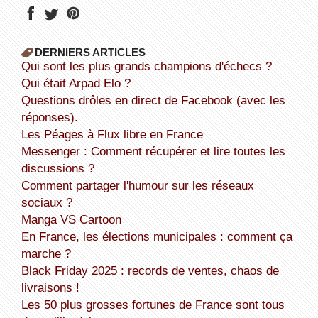
DERNIERS ARTICLES
Qui sont les plus grands champions d'échecs ?
Qui était Arpad Elo ?
Questions drôles en direct de Facebook (avec les
réponses).
Les Péages à Flux libre en France
Messenger : Comment récupérer et lire toutes les
discussions ?
Comment partager l'humour sur les réseaux
sociaux ?
Manga VS Cartoon
En France, les élections municipales : comment ça
marche ?
Black Friday 2025 : records de ventes, chaos de
livraisons !
Les 50 plus grosses fortunes de France sont tous