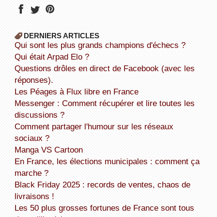
DERNIERS ARTICLES
Qui sont les plus grands champions d'échecs ?
Qui était Arpad Elo ?
Questions drôles en direct de Facebook (avec les
réponses).
Les Péages à Flux libre en France
Messenger : Comment récupérer et lire toutes les
discussions ?
Comment partager l'humour sur les réseaux
sociaux ?
Manga VS Cartoon
En France, les élections municipales : comment ça
marche ?
Black Friday 2025 : records de ventes, chaos de
livraisons !
Les 50 plus grosses fortunes de France sont tous