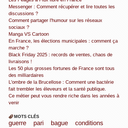
Messenger : Comment récupérer et lire toutes les
discussions ?
Comment partager l'humour sur les réseaux
sociaux ?
Manga VS Cartoon
En France, les élections municipales : comment ça
marche ?
Black Friday 2025 : records de ventes, chaos de
livraisons !
Les 50 plus grosses fortunes de France sont tous
des milliardaires
L'ombre de la Brucellose : Comment une bactérie
fait trembler les éleveurs et la santé publique.
Ce métier peut vous rendre riche dans les années à
venir
MOTS CLÉS
guerre
pari
bague
conditions