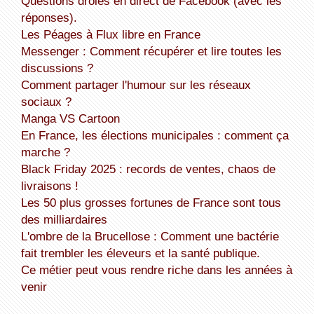
Questions drôles en direct de Facebook (avec les
réponses).
Les Péages à Flux libre en France
Messenger : Comment récupérer et lire toutes les
discussions ?
Comment partager l'humour sur les réseaux
sociaux ?
Manga VS Cartoon
En France, les élections municipales : comment ça
marche ?
Black Friday 2025 : records de ventes, chaos de
livraisons !
Les 50 plus grosses fortunes de France sont tous
des milliardaires
L'ombre de la Brucellose : Comment une bactérie
fait trembler les éleveurs et la santé publique.
Ce métier peut vous rendre riche dans les années à
venir