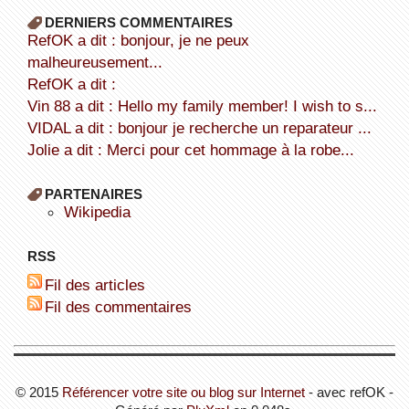
DERNIERS COMMENTAIRES
refOK a dit : bonjour, je ne peux
malheureusement...
refOK a dit :
Vin 88 a dit : Hello my family member! I wish to s...
VIDAL a dit : bonjour je recherche un reparateur ...
Jolie a dit : Merci pour cet hommage à la robe...
PARTENAIRES
wikipedia
RSS
Fil des articles
Fil des commentaires
© 2015
Référencer votre site ou blog sur Internet
- avec refOK -