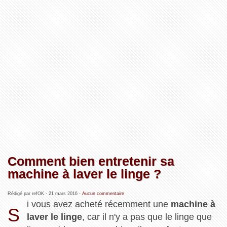
Comment bien entretenir sa
machine à laver le linge ?
Rédigé par refOK -
21 mars 2016
-
Aucun commentaire
i vous avez acheté récemment une
machine à
S
laver le linge
, car il n'y a pas que le linge que