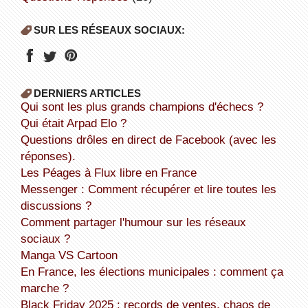
SUR LES RÉSEAUX SOCIAUX:
DERNIERS ARTICLES
Qui sont les plus grands champions d'échecs ?
Qui était Arpad Elo ?
Questions drôles en direct de Facebook (avec les
réponses).
Les Péages à Flux libre en France
Messenger : Comment récupérer et lire toutes les
discussions ?
Comment partager l'humour sur les réseaux
sociaux ?
Manga VS Cartoon
En France, les élections municipales : comment ça
marche ?
Black Friday 2025 : records de ventes, chaos de