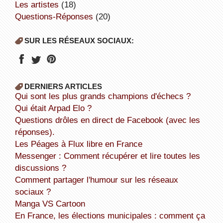
Les artistes
(18)
Questions-Réponses
(20)
SUR LES RÉSEAUX SOCIAUX:
DERNIERS ARTICLES
Qui sont les plus grands champions d'échecs ?
Qui était Arpad Elo ?
Questions drôles en direct de Facebook (avec les
réponses).
Les Péages à Flux libre en France
Messenger : Comment récupérer et lire toutes les
discussions ?
Comment partager l'humour sur les réseaux
sociaux ?
Manga VS Cartoon
En France, les élections municipales : comment ça