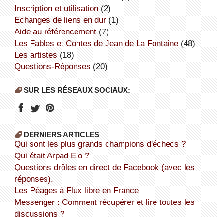
inscription et utilisation
(2)
échanges de liens en dur
(1)
aide au référencement
(7)
Les Fables et Contes de Jean de La Fontaine
(48)
Les artistes
(18)
Questions-Réponses
(20)
SUR LES RÉSEAUX SOCIAUX:
DERNIERS ARTICLES
Qui sont les plus grands champions d'échecs ?
Qui était Arpad Elo ?
Questions drôles en direct de Facebook (avec les
réponses).
Les Péages à Flux libre en France
Messenger : Comment récupérer et lire toutes les
discussions ?