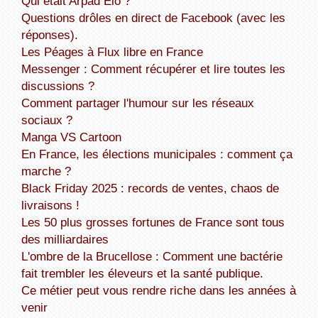
Qui était Arpad Elo ?
Questions drôles en direct de Facebook (avec les
réponses).
Les Péages à Flux libre en France
Messenger : Comment récupérer et lire toutes les
discussions ?
Comment partager l'humour sur les réseaux
sociaux ?
Manga VS Cartoon
En France, les élections municipales : comment ça
marche ?
Black Friday 2025 : records de ventes, chaos de
livraisons !
Les 50 plus grosses fortunes de France sont tous
des milliardaires
L'ombre de la Brucellose : Comment une bactérie
fait trembler les éleveurs et la santé publique.
Ce métier peut vous rendre riche dans les années à
venir