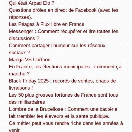
Qui était Arpad Elo ?
Questions drôles en direct de Facebook (avec les
réponses).
Les Péages à Flux libre en France
Messenger : Comment récupérer et lire toutes les
discussions ?
Comment partager l'humour sur les réseaux
sociaux ?
Manga VS Cartoon
En France, les élections municipales : comment ça
marche ?
Black Friday 2025 : records de ventes, chaos de
livraisons !
Les 50 plus grosses fortunes de France sont tous
des milliardaires
L'ombre de la Brucellose : Comment une bactérie
fait trembler les éleveurs et la santé publique.
Ce métier peut vous rendre riche dans les années à
venir