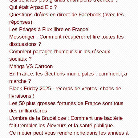
Qui était Arpad Elo ?
Questions drôles en direct de Facebook (avec les
réponses).
Les Péages à Flux libre en France
Messenger : Comment récupérer et lire toutes les
discussions ?
Comment partager l'humour sur les réseaux
sociaux ?
Manga VS Cartoon
En France, les élections municipales : comment ça
marche ?
Black Friday 2025 : records de ventes, chaos de
livraisons !
Les 50 plus grosses fortunes de France sont tous
des milliardaires
L'ombre de la Brucellose : Comment une bactérie
fait trembler les éleveurs et la santé publique.
Ce métier peut vous rendre riche dans les années à