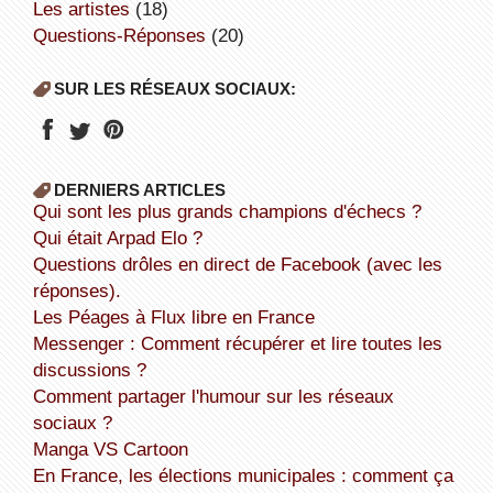
Les artistes
(18)
Questions-Réponses
(20)
SUR LES RÉSEAUX SOCIAUX:
DERNIERS ARTICLES
Qui sont les plus grands champions d'échecs ?
Qui était Arpad Elo ?
Questions drôles en direct de Facebook (avec les
réponses).
Les Péages à Flux libre en France
Messenger : Comment récupérer et lire toutes les
discussions ?
Comment partager l'humour sur les réseaux
sociaux ?
Manga VS Cartoon
En France, les élections municipales : comment ça