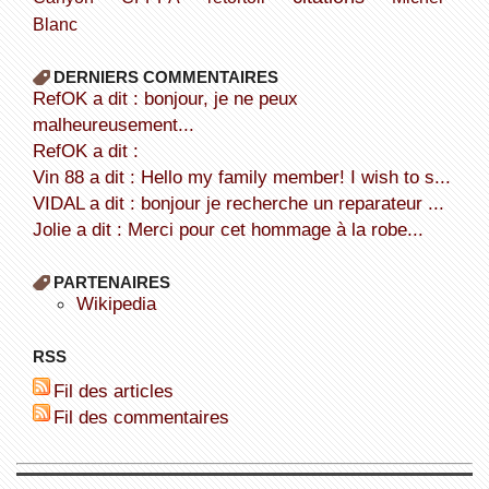
Blanc
DERNIERS COMMENTAIRES
refOK a dit : bonjour, je ne peux
malheureusement...
refOK a dit :
Vin 88 a dit : Hello my family member! I wish to s...
VIDAL a dit : bonjour je recherche un reparateur ...
Jolie a dit : Merci pour cet hommage à la robe...
PARTENAIRES
wikipedia
RSS
Fil des articles
Fil des commentaires