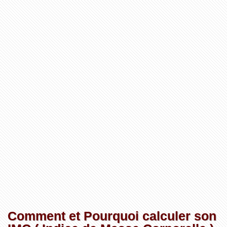
Comment et Pourquoi calculer son