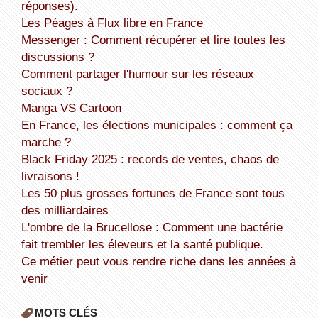
réponses).
Les Péages à Flux libre en France
Messenger : Comment récupérer et lire toutes les
discussions ?
Comment partager l'humour sur les réseaux
sociaux ?
Manga VS Cartoon
En France, les élections municipales : comment ça
marche ?
Black Friday 2025 : records de ventes, chaos de
livraisons !
Les 50 plus grosses fortunes de France sont tous
des milliardaires
L'ombre de la Brucellose : Comment une bactérie
fait trembler les éleveurs et la santé publique.
Ce métier peut vous rendre riche dans les années à
venir
MOTS CLÉS