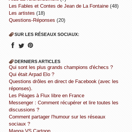
Les Fables et Contes de Jean de La Fontaine
(48)
Les artistes
(18)
Questions-Réponses
(20)
SUR LES RÉSEAUX SOCIAUX:
DERNIERS ARTICLES
Qui sont les plus grands champions d'échecs ?
Qui était Arpad Elo ?
Questions drôles en direct de Facebook (avec les
réponses).
Les Péages à Flux libre en France
Messenger : Comment récupérer et lire toutes les
discussions ?
Comment partager l'humour sur les réseaux
sociaux ?
Manga VS Cartoon