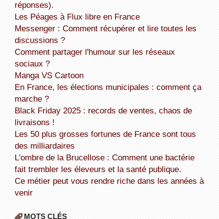
réponses).
Les Péages à Flux libre en France
Messenger : Comment récupérer et lire toutes les
discussions ?
Comment partager l'humour sur les réseaux
sociaux ?
Manga VS Cartoon
En France, les élections municipales : comment ça
marche ?
Black Friday 2025 : records de ventes, chaos de
livraisons !
Les 50 plus grosses fortunes de France sont tous
des milliardaires
L'ombre de la Brucellose : Comment une bactérie
fait trembler les éleveurs et la santé publique.
Ce métier peut vous rendre riche dans les années à
venir
MOTS CLÉS