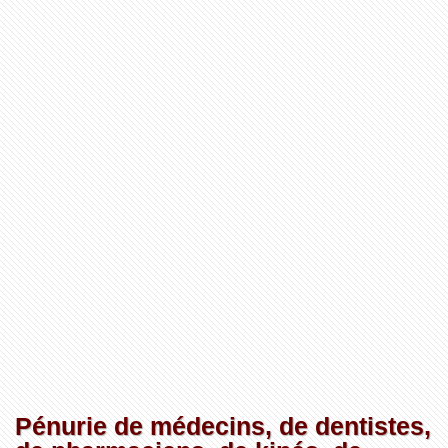
Pénurie de médecins, de dentistes,