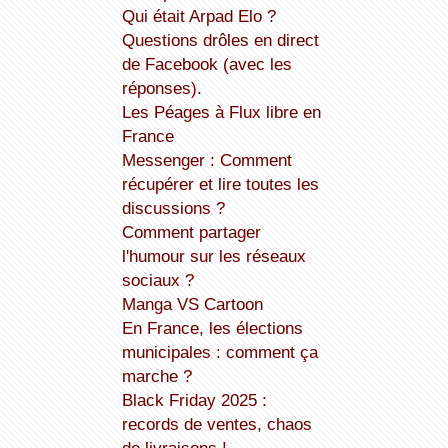
Qui était Arpad Elo ?
Questions drôles en direct
de Facebook (avec les
réponses).
Les Péages à Flux libre en
France
Messenger : Comment
récupérer et lire toutes les
discussions ?
Comment partager
l'humour sur les réseaux
sociaux ?
Manga VS Cartoon
En France, les élections
municipales : comment ça
marche ?
Black Friday 2025 :
records de ventes, chaos