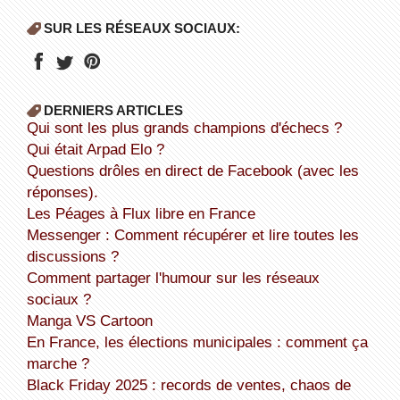
SUR LES RÉSEAUX SOCIAUX:
DERNIERS ARTICLES
Qui sont les plus grands champions d'échecs ?
Qui était Arpad Elo ?
Questions drôles en direct de Facebook (avec les
réponses).
Les Péages à Flux libre en France
Messenger : Comment récupérer et lire toutes les
discussions ?
Comment partager l'humour sur les réseaux
sociaux ?
Manga VS Cartoon
En France, les élections municipales : comment ça
marche ?
Black Friday 2025 : records de ventes, chaos de