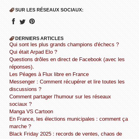
SUR LES RÉSEAUX SOCIAUX:
DERNIERS ARTICLES
Qui sont les plus grands champions d'échecs ?
Qui était Arpad Elo ?
Questions drôles en direct de Facebook (avec les
réponses).
Les Péages à Flux libre en France
Messenger : Comment récupérer et lire toutes les
discussions ?
Comment partager l'humour sur les réseaux
sociaux ?
Manga VS Cartoon
En France, les élections municipales : comment ça
marche ?
Black Friday 2025 : records de ventes, chaos de